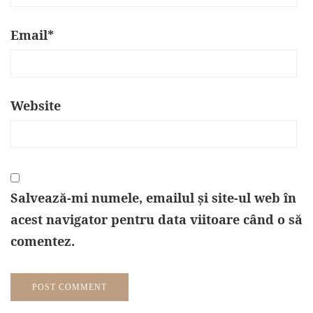
Email
*
Website
Salvează-mi numele, emailul și site-ul web în
acest navigator pentru data viitoare când o să
comentez.