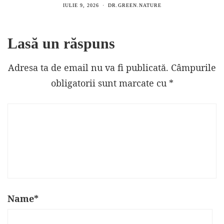
IULIE 9, 2026
DR.GREEN.NATURE
Lasă un răspuns
Adresa ta de email nu va fi publicată.
Câmpurile
obligatorii sunt marcate cu
*
Name
*