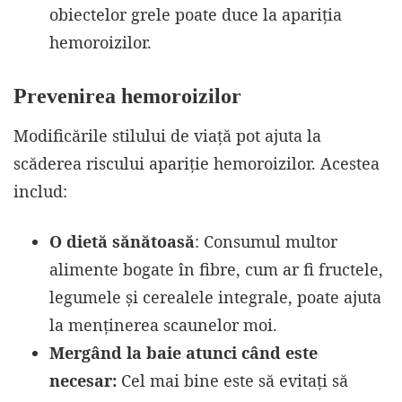
obiectelor grele poate duce la apariția
hemoroizilor.
Prevenirea hemoroizilor
Modificările stilului de viață pot ajuta la
scăderea riscului apariție hemoroizilor. Acestea
includ:
O dietă sănătoasă
: Consumul multor
alimente bogate în fibre, cum ar fi fructele,
legumele și cerealele integrale, poate ajuta
la menținerea scaunelor moi.
Mergând la baie atunci când este
necesar:
Cel mai bine este să evitați să