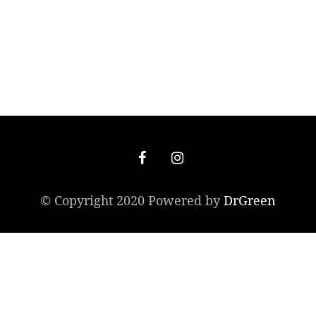
© Copyright 2020 Powered by
DrGreen