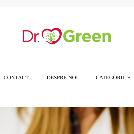
CONTACT
DESPRE NOI
CATEGORII