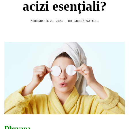
acizi esențiali?
NOIEMBRIE 23, 2023
DR.GREEN.NATURE
Dhyvana