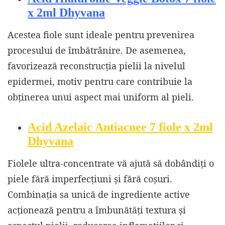
x 2ml Dhyvana
Acestea fiole sunt ideale pentru prevenirea
procesului de îmbătrânire. De asemenea,
favorizează reconstrucția pielii la nivelul
epidermei, motiv pentru care contribuie la
obținerea unui aspect mai uniform al pieli.
Acid Azelaic Antiacnee 7 fiole x 2ml
Dhyvana
Fiolele ultra-concentrate vă ajută să dobândiți o
piele fără imperfecțiuni și fără coșuri.
Combinația sa unică de ingrediente active
acționează pentru a îmbunătăți textura și