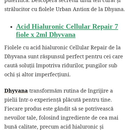
strălucitor cu fiolele Urban Antiox de la Dhyana.
Acid Hialuronic Cellular Repair 7
fiole x 2ml Dhyvana
Fiolele cu acid hialuronic Cellular Repair de la
Dhyvana sunt răspunsul perfect pentru cei care
caută soluții împotriva ridurilor, pungilor sub
ochi și altor imperfecțiuni.
Dhyvana
transformăm rutina de îngrijire a
pielii într-o experiență plăcută pentru tine.
Fiecare produs este gândit să se potrivească
nevoilor tale, folosind ingrediente de cea mai
bună calitate, precum acid hialuronic și