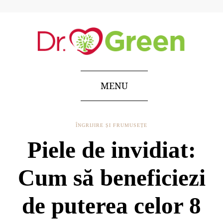
MENU
ÎNGRIJIRE ȘI FRUMUSEȚE
Piele de invidiat:
Cum să beneficiezi
de puterea celor 8