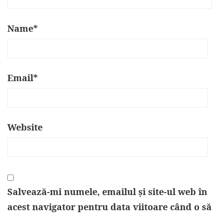
Name
*
Email
*
Website
Salvează-mi numele, emailul și site-ul web în
acest navigator pentru data viitoare când o să