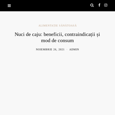
ALIMENTAȚIE SĂNĂTOASĂ
Nuci de caju: beneficii, contraindicații și
mod de consum
NOIEMBRIE 26, 2021
ADMIN