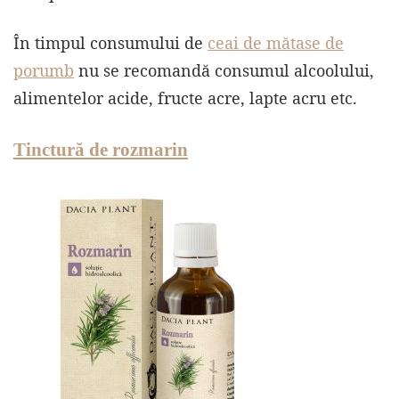
În timpul consumului de
ceai de mătase de
porumb
nu se recomandă consumul alcoolului,
alimentelor acide, fructe acre, lapte acru etc.
Tinctură de rozmarin