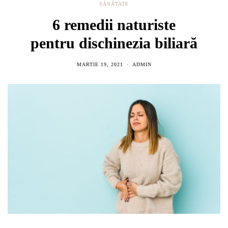
SĂNĂTATE
6 remedii naturiste
pentru dischinezia biliară
MARTIE 19, 2021
ADMIN