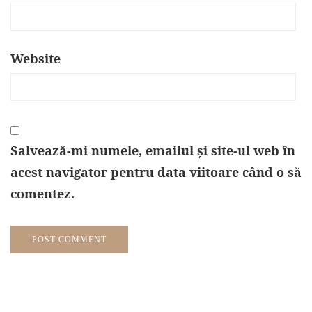
Website
Salvează-mi numele, emailul și site-ul web în
acest navigator pentru data viitoare când o să
comentez.