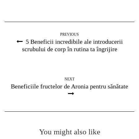
PREVIOUS
5 Beneficii incredibile ale introducerii
scrubului de corp în rutina ta îngrijire
NEXT
Beneficiile fructelor de Aronia pentru sănătate
You might also like