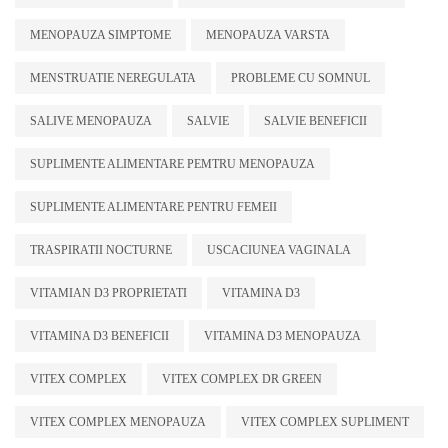
MENOPAUZA SIMPTOME
MENOPAUZA VARSTA
MENSTRUATIE NEREGULATA
PROBLEME CU SOMNUL
SALIVE MENOPAUZA
SALVIE
SALVIE BENEFICII
SUPLIMENTE ALIMENTARE PEMTRU MENOPAUZA
SUPLIMENTE ALIMENTARE PENTRU FEMEII
TRASPIRATII NOCTURNE
USCACIUNEA VAGINALA
VITAMIAN D3 PROPRIETATI
VITAMINA D3
VITAMINA D3 BENEFICII
VITAMINA D3 MENOPAUZA
VITEX COMPLEX
VITEX COMPLEX DR GREEN
VITEX COMPLEX MENOPAUZA
VITEX COMPLEX SUPLIMENT