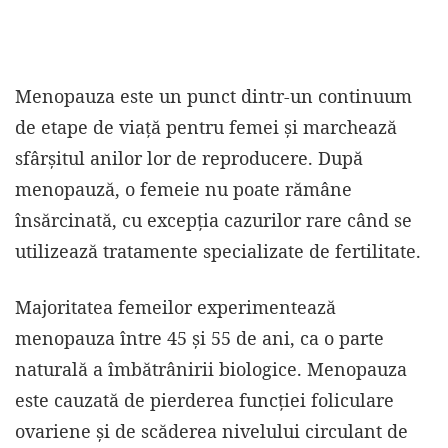
Menopauza este un punct dintr-un continuum
de etape de viață pentru femei și marchează
sfârșitul anilor lor de reproducere. După
menopauză, o femeie nu poate rămâne
însărcinată, cu excepția cazurilor rare când se
utilizează tratamente specializate de fertilitate.
Majoritatea femeilor experimentează
menopauza între 45 și 55 de ani, ca o parte
naturală a îmbătrânirii biologice. Menopauza
este cauzată de pierderea funcției foliculare
ovariene și de scăderea nivelului circulant de