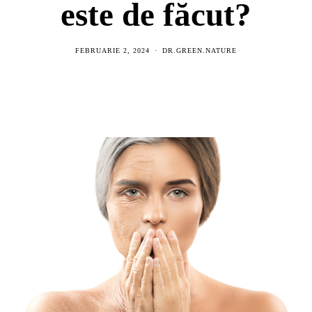
este de făcut?
FEBRUARIE 2, 2024
DR.GREEN.NATURE