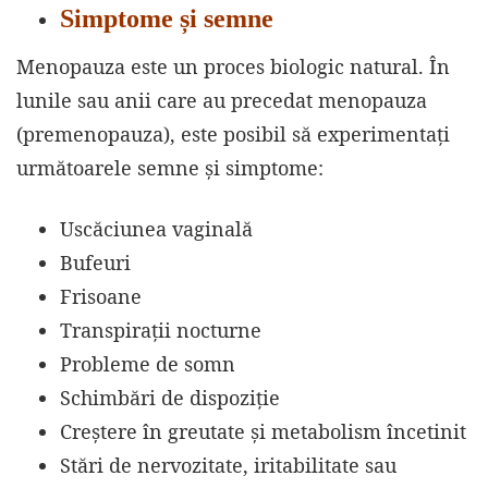
Simptome și semne
Menopauza este un proces biologic natural. În
lunile sau anii care au precedat menopauza
(premenopauza), este posibil să experimentați
următoarele semne și simptome:
Uscăciunea vaginală
Bufeuri
Frisoane
Transpirații nocturne
Probleme de somn
Schimbări de dispoziție
Creștere în greutate și metabolism încetinit
Stări de nervozitate, iritabilitate sau