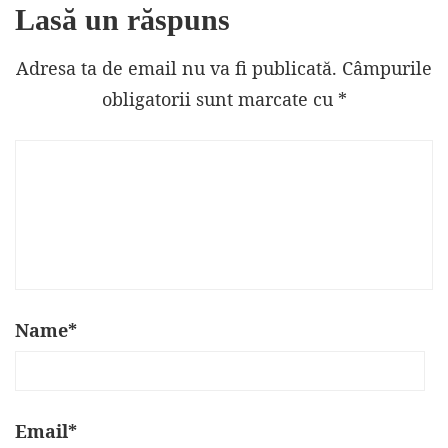
Lasă un răspuns
Adresa ta de email nu va fi publicată.
Câmpurile
obligatorii sunt marcate cu
*
Name
*
Email
*