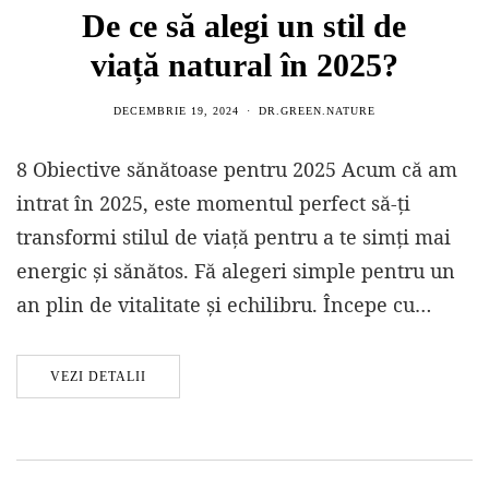
De ce să alegi un stil de
viață natural în 2025?
DECEMBRIE 19, 2024
DR.GREEN.NATURE
8 Obiective sănătoase pentru 2025 Acum că am
intrat în 2025, este momentul perfect să-ți
transformi stilul de viață pentru a te simți mai
energic și sănătos. Fă alegeri simple pentru un
an plin de vitalitate și echilibru. Începe cu…
VEZI DETALII