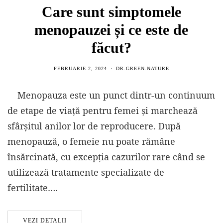
Care sunt simptomele
menopauzei și ce este de
făcut?
FEBRUARIE 2, 2024
DR.GREEN.NATURE
Menopauza este un punct dintr-un continuum
de etape de viață pentru femei și marchează
sfârșitul anilor lor de reproducere. După
menopauză, o femeie nu poate rămâne
însărcinată, cu excepția cazurilor rare când se
utilizează tratamente specializate de
fertilitate….
VEZI DETALII