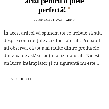
acizi pentru o piele
perfectă!
OCTOMBRIE 14, 2022
ADMIN
În acest articol vă spunem tot ce trebuie să știți
despre contribuțiile acizilor naturali. Probabil
ați observat că tot mai multe dintre produsele
din ziua de astăzi conțin acizi naturali. Nu este
un lucru întâmplător și cu siguranță nu este…
VEZI DETALII