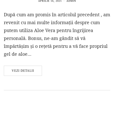
APRILIE 16, 2021
ADMIN
După cum am promis în articolul precedent , am
revenit cu mai multe informații despre cum
putem utiliza Aloe Vera pentru îngrijirea
personală. Bonus, ne-am gândit să vă
împărtășim și o rețetă pentru a vă face propriul
gel de aloe…
VEZI DETALII