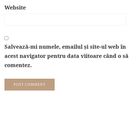
Website
Salvează-mi numele, emailul și site-ul web în
acest navigator pentru data viitoare când o să
comentez.