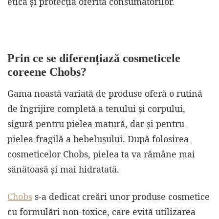
etică și protecția oferită consumatorilor.
Prin ce se diferențiază cosmeticele
coreene Chobs?
Gama noastă variată de produse oferă o rutină
de îngrijire completă a tenului și corpului,
sigură pentru pielea matură, dar și pentru
pielea fragilă a bebelușului. După folosirea
cosmeticelor Chobs, pielea ta va rămâne mai
sănătoasă și mai hidratată.
Chobs
s-a dedicat creări unor produse cosmetice
cu formulări non-toxice, care evită utilizarea