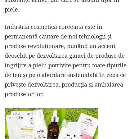
piele.
Industria cosmetică coreeană este în
permanentă căutare de noi tehnologii și
produse revoluționare, punând un accent
deosebit pe dezvoltarea gamei de produse de
îngrijire a pielii potrivite pentru toate tipurile
de ten și pe o abordare sustenabilă în ceea ce
privește dezvoltarea, producția și ambalarea
produselor lor.