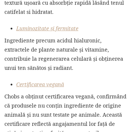
textură ușoară cu absorbție rapidă lăsând tenul
catifelat si hidratat.
Luminozitate și fermitate
Ingrediente precum acidul hialuronic,
extractele de plante naturale și vitamine,
contribuie la regenerarea celulară și obținerea
unui ten sănătos și radiant.
Certificarea vegană
Chobs a obținut certificarea vegană, confirmând
că produsele nu conțin ingrediente de origine
animală și nu sunt testate pe animale. Această
certificare reflectă angajamentul lor față de