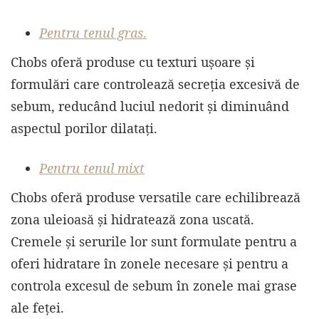
Pentru tenul gras
.
Chobs oferă produse cu texturi ușoare și
formulări care controlează secreția excesivă de
sebum, reducând luciul nedorit și diminuând
aspectul porilor dilatați.
Pentru tenul mixt
Chobs oferă produse versatile care echilibrează
zona uleioasă și hidratează zona uscată.
Cremele și serurile lor sunt formulate pentru a
oferi hidratare în zonele necesare și pentru a
controla excesul de sebum în zonele mai grase
ale feței.