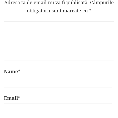
Adresa ta de email nu va fi publicată.
Câmpurile
obligatorii sunt marcate cu
*
Name
*
Email
*