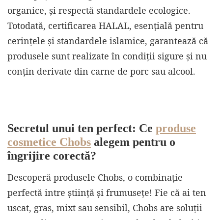
organice, și respectă standardele ecologice.
Totodată, certificarea HALAL, esențială pentru
cerințele și standardele islamice, garantează că
produsele sunt realizate în condiții sigure și nu
conțin derivate din carne de porc sau alcool.
Secretul unui ten perfect: Ce
produse
cosmetice Chobs
alegem pentru o
îngrijire corectă?
Descoperă produsele Chobs, o combinație
perfectă intre știință și frumusețe! Fie că ai ten
uscat, gras, mixt sau sensibil, Chobs are soluții