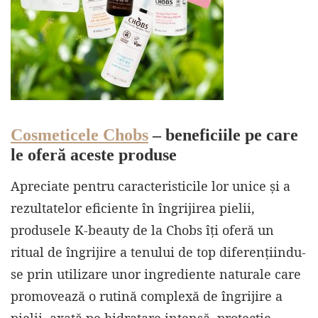
Cosmeticele Chobs
– beneficiile pe care
le oferă aceste produse
Apreciate pentru caracteristicile lor unice și a
rezultatelor eficiente în îngrijirea pielii,
produsele K-beauty de la Chobs îți oferă un
ritual de îngrijire a tenului de top diferențiindu-
se prin utilizare unor ingrediente naturale care
promovează o rutină complexă de îngrijire a