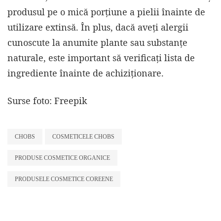
produsul pe o mică porțiune a pielii înainte de
utilizare extinsă. În plus, dacă aveți alergii
cunoscute la anumite plante sau substanțe
naturale, este important să verificați lista de
ingrediente înainte de achiziționare.
Surse foto: Freepik
CHOBS
COSMETICELE CHOBS
PRODUSE COSMETICE ORGANICE
PRODUSELE COSMETICE COREENE