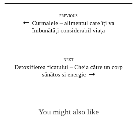
PREVIOUS
Curmalele – alimentul care îți va
îmbunătăți considerabil viața
NEXT
Detoxifierea ficatului – Cheia către un corp
sănătos și energic
You might also like