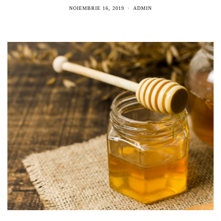
NOIEMBRIE 16, 2019
ADMIN