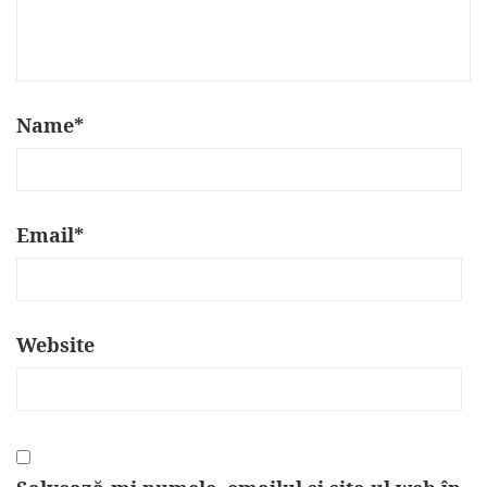
Name
*
Email
*
Website