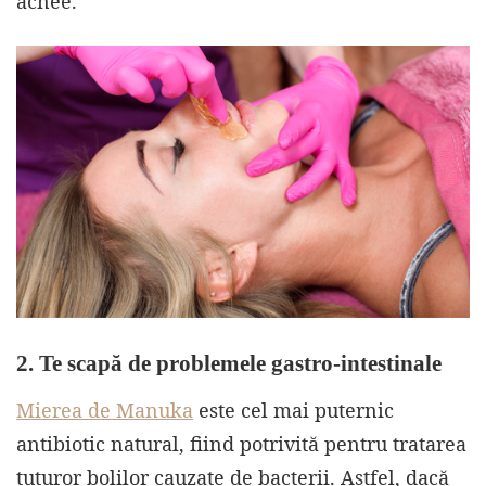
acnee.
2. Te scapă de problemele gastro-intestinale
Mierea de Manuka
este cel mai puternic
antibiotic natural, fiind potrivită pentru tratarea
tuturor bolilor cauzate de bacterii. Astfel, dacă