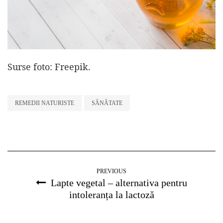
Surse foto: Freepik.
REMEDII NATURISTE
SĂNĂTATE
PREVIOUS
Lapte vegetal – alternativa pentru
intoleranța la lactoză