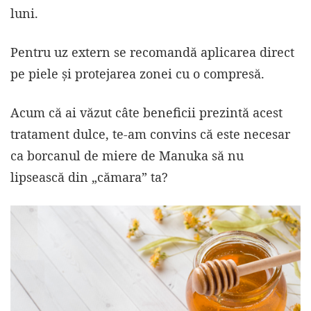
luni.
Pentru uz extern se recomandă aplicarea direct
pe piele și protejarea zonei cu o compresă.
Acum că ai văzut câte beneficii prezintă acest
tratament dulce, te-am convins că este necesar
ca borcanul de miere de Manuka să nu
lipsească din „cămara” ta?