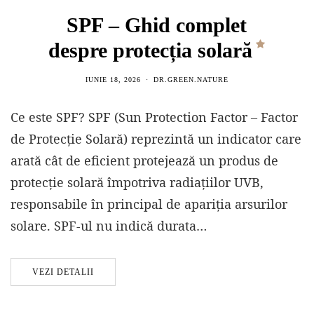
SPF – Ghid complet
despre protecția solară
IUNIE 18, 2026
DR.GREEN.NATURE
Ce este SPF? SPF (Sun Protection Factor – Factor
de Protecție Solară) reprezintă un indicator care
arată cât de eficient protejează un produs de
protecție solară împotriva radiațiilor UVB,
responsabile în principal de apariția arsurilor
solare. SPF-ul nu indică durata…
VEZI DETALII