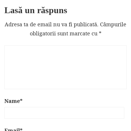
Lasă un răspuns
Adresa ta de email nu va fi publicată.
Câmpurile
obligatorii sunt marcate cu
*
Name
*
Email
*