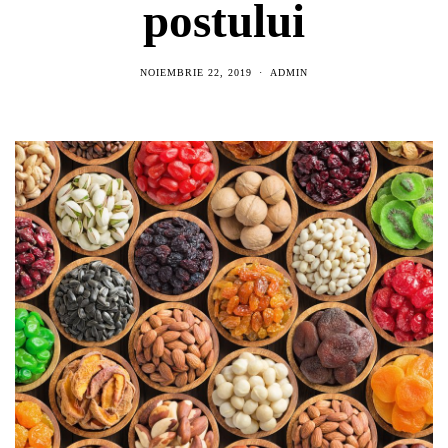
postului
NOIEMBRIE 22, 2019
ADMIN