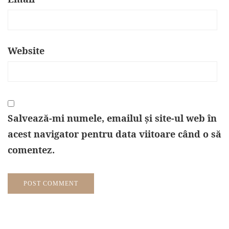
Website
Salvează-mi numele, emailul și site-ul web în
acest navigator pentru data viitoare când o să
comentez.