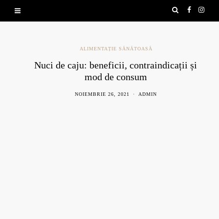
ALIMENTAȚIE SĂNĂTOASĂ
Nuci de caju: beneficii, contraindicații și
mod de consum
NOIEMBRIE 26, 2021
ADMIN