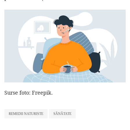
Surse foto: Freepik.
REMEDII NATURISTE
SĂNĂTATE