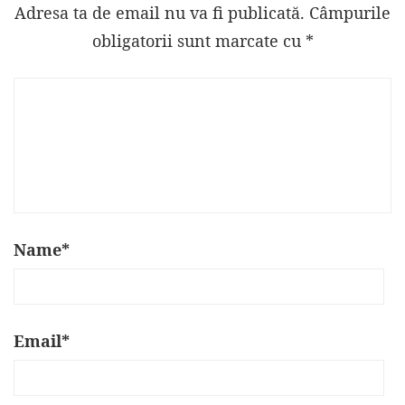
Adresa ta de email nu va fi publicată.
Câmpurile
obligatorii sunt marcate cu
*
Name
*
Email
*