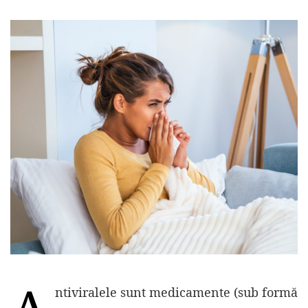
ntiviralele sunt medicamente (sub formă