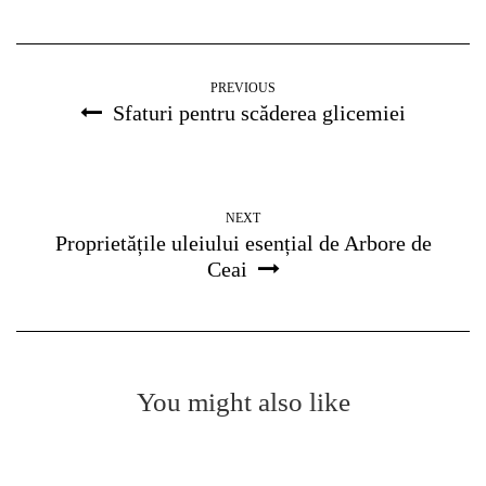
PREVIOUS
Sfaturi pentru scăderea glicemiei
NEXT
Proprietățile uleiului esențial de Arbore de
Ceai
You might also like