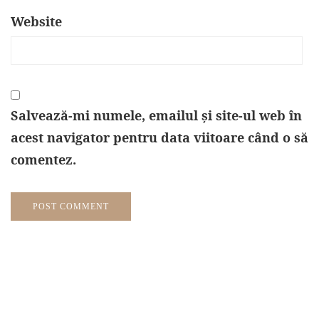
Website
Salvează-mi numele, emailul și site-ul web în
acest navigator pentru data viitoare când o să
comentez.