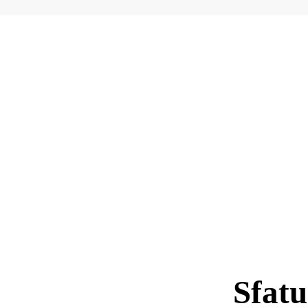
Sfatu