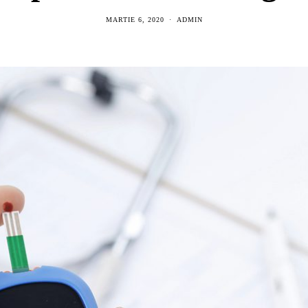
MARTIE 6, 2020
ADMIN