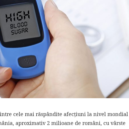
intre cele mai răspândite afecțiuni la nivel mondial
omânia, aproximativ 2 milioane de români, cu vârste