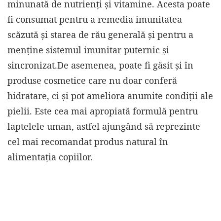
minunată de nutrienți și vitamine. Acesta poate
fi consumat pentru a remedia imunitatea
scăzută și starea de rău generală și pentru a
menține sistemul imunitar puternic și
sincronizat.De asemenea, poate fi găsit și în
produse cosmetice care nu doar conferă
hidratare, ci și pot ameliora anumite condiții ale
pielii. Este cea mai apropiată formulă pentru
laptelele uman, astfel ajungând să reprezinte
cel mai recomandat produs natural în
alimentația copiilor.