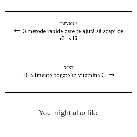
PREVIOUS
3 metode rapide care te ajută să scapi de
răceală
NEXT
10 alimente bogate în vitamina C
You might also like