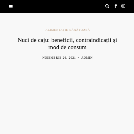
ALIMENTAȚIE SĂNĂTOASĂ
Nuci de caju: beneficii, contraindicații și
mod de consum
NOIEMBRIE 26, 2021
ADMIN