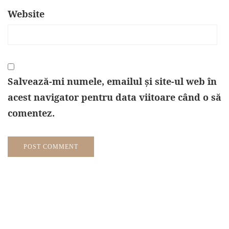
Website
Salvează-mi numele, emailul și site-ul web în
acest navigator pentru data viitoare când o să
comentez.