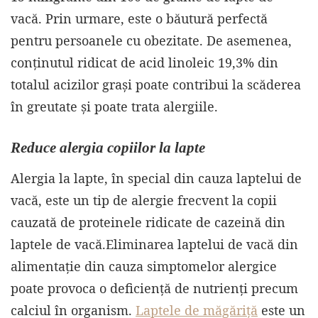
vacă. Prin urmare, este o băutură perfectă
pentru persoanele cu obezitate. De asemenea,
conținutul ridicat de acid linoleic 19,3% din
totalul acizilor grași poate contribui la scăderea
în greutate și poate trata alergiile.
Reduce alergia copiilor la lapte
Alergia la lapte, în special din cauza laptelui de
vacă, este un tip de alergie frecvent la copii
cauzată de proteinele ridicate de cazeină din
laptele de vacă.Eliminarea laptelui de vacă din
alimentație din cauza simptomelor alergice
poate provoca o deficiență de nutrienți precum
calciul în organism.
Laptele de măgăriță
este un