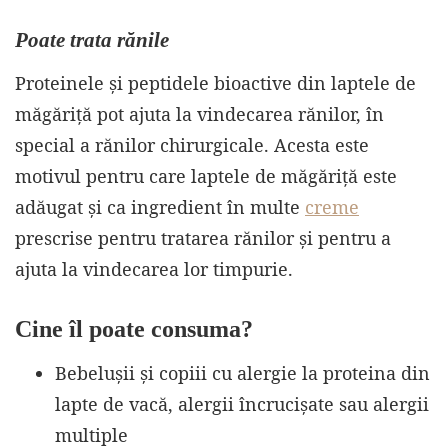
Poate trata rănile
Proteinele și peptidele bioactive din laptele de
măgăriță pot ajuta la vindecarea rănilor, în
special a rănilor chirurgicale. Acesta este
motivul pentru care laptele de măgăriță este
adăugat și ca ingredient în multe
creme
prescrise pentru tratarea rănilor și pentru a
ajuta la vindecarea lor timpurie.
Cine îl poate consuma?
Bebelușii și copiii cu alergie la proteina din
lapte de vacă, alergii încrucișate sau alergii
multiple