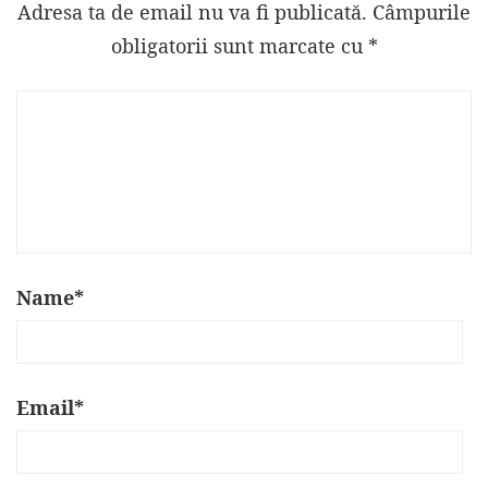
Adresa ta de email nu va fi publicată.
Câmpurile
obligatorii sunt marcate cu
*
Name
*
Email
*