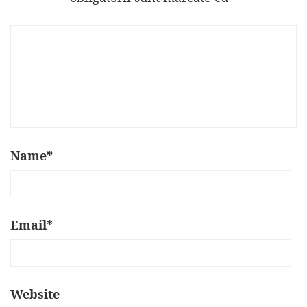
Name
*
Email
*
Website