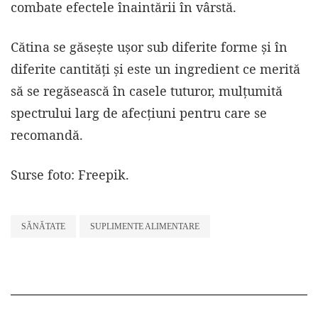
combate efectele înaintării în vârstă.
Cătina se găsește ușor sub diferite forme și în
diferite cantități și este un ingredient ce merită
să se regăsească în casele tuturor, mulțumită
spectrului larg de afecțiuni pentru care se
recomandă.
Surse foto: Freepik.
SĂNĂTATE
SUPLIMENTE ALIMENTARE