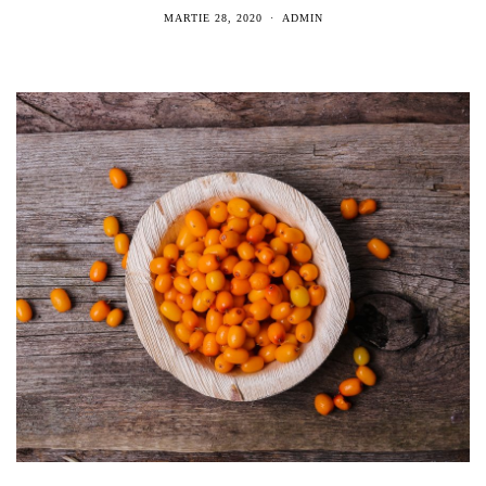
MARTIE 28, 2020
ADMIN