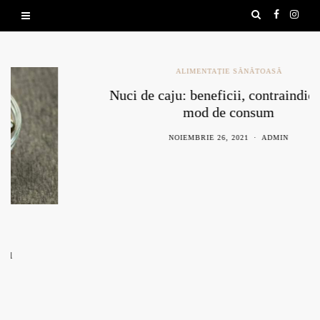
ALIMENTAȚIE SĂNĂTOASĂ
Nuci de caju: beneficii, contraindicații și
mod de consum
NOIEMBRIE 26, 2021
ADMIN