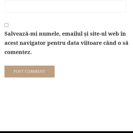
Salvează-mi numele, emailul și site-ul web în
acest navigator pentru data viitoare când o să
comentez.