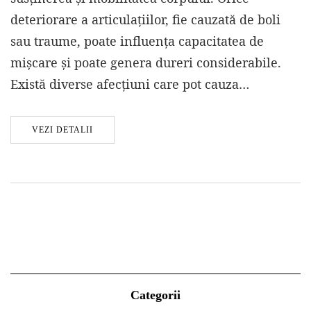
deteriorare a articulațiilor, fie cauzată de boli
sau traume, poate influența capacitatea de
mișcare și poate genera dureri considerabile.
Există diverse afecțiuni care pot cauza…
VEZI DETALII
Categorii