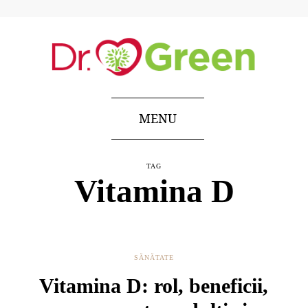
MENU
TAG
Vitamina D
SĂNĂTATE
Vitamina D: rol, beneficii,