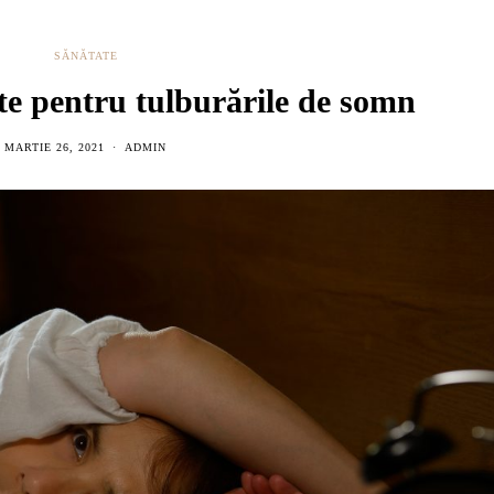
SĂNĂTATE
te pentru tulburările de somn
MARTIE 26, 2021
ADMIN