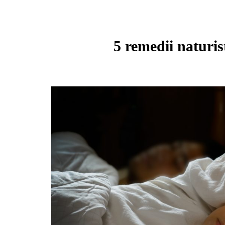
5 remedii naturis