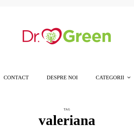
CONTACT
DESPRE NOI
CATEGORII
TAG
valeriana