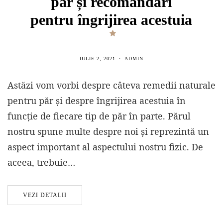
păr și recomandări
pentru îngrijirea acestuia
IULIE 2, 2021
ADMIN
Astăzi vom vorbi despre câteva remedii naturale
pentru păr și despre îngrijirea acestuia în
funcție de fiecare tip de păr în parte. Părul
nostru spune multe despre noi și reprezintă un
aspect important al aspectului nostru fizic. De
aceea, trebuie…
VEZI DETALII