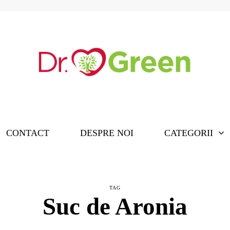
CONTACT
DESPRE NOI
CATEGORII
TAG
Suc de Aronia