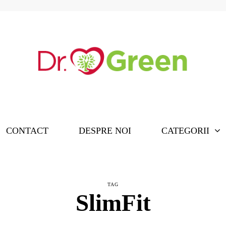
CONTACT
DESPRE NOI
CATEGORII
TAG
SlimFit