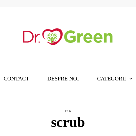
CONTACT
DESPRE NOI
CATEGORII
TAG
scrub