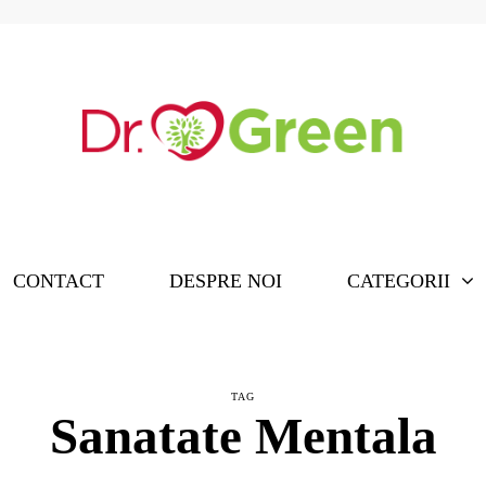
CONTACT
DESPRE NOI
CATEGORII
TAG
Sanatate Mentala