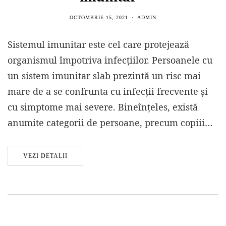
OCTOMBRIE 15, 2021
ADMIN
Sistemul imunitar este cel care protejează
organismul împotriva infecțiilor. Persoanele cu
un sistem imunitar slab prezintă un risc mai
mare de a se confrunta cu infecții frecvente și
cu simptome mai severe. Bineînțeles, există
anumite categorii de persoane, precum copiii…
VEZI DETALII