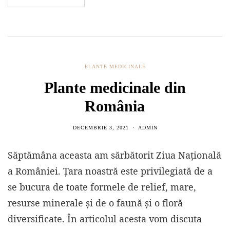
PLANTE MEDICINALE
Plante medicinale din
România
DECEMBRIE 3, 2021
ADMIN
Săptămâna aceasta am sărbătorit Ziua Națională
a României. Țara noastră este privilegiată de a
se bucura de toate formele de relief, mare,
resurse minerale și de o faună și o floră
diversificate. În articolul acesta vom discuta