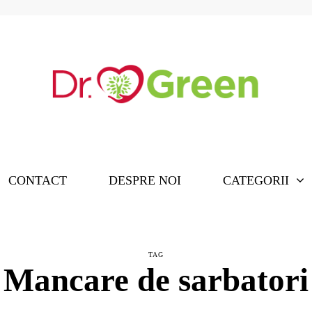
CONTACT
DESPRE NOI
CATEGORII
TAG
Mancare de sarbatori