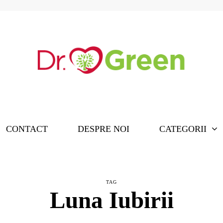
CONTACT
DESPRE NOI
CATEGORII
TAG
Luna Iubirii