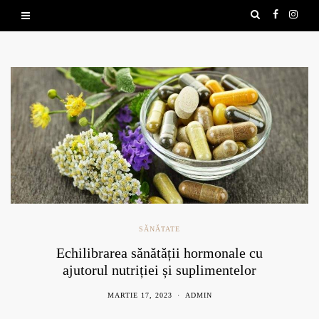
SĂNĂTATE
Echilibrarea sănătății hormonale cu
ajutorul nutriției și suplimentelor
naturale
MARTIE 17, 2023
ADMIN