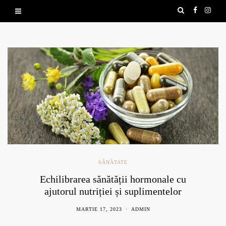
SĂNĂTATE
Echilibrarea sănătății hormonale cu
ajutorul nutriției și suplimentelor
naturale
MARTIE 17, 2023
ADMIN