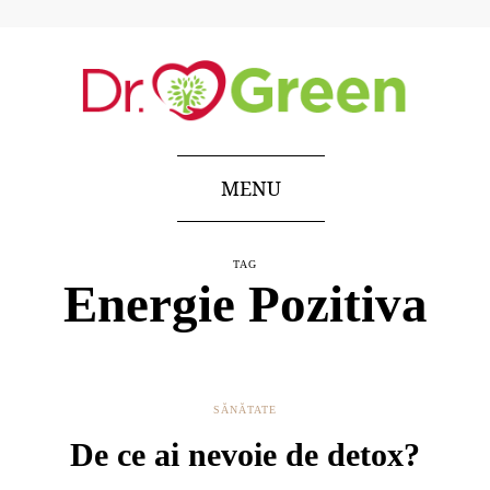
MENU
TAG
Energie Pozitiva
SĂNĂTATE
De ce ai nevoie de detox?