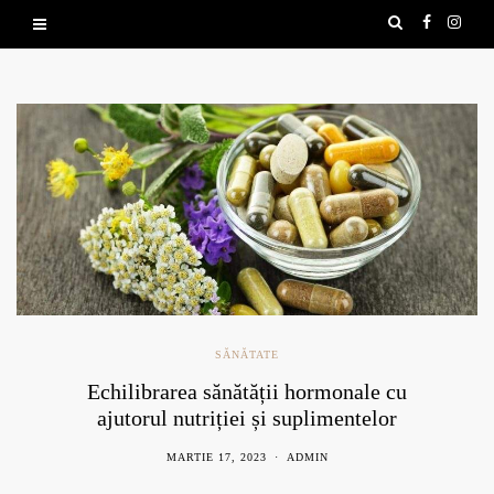
SĂNĂTATE
Echilibrarea sănătății hormonale cu
ajutorul nutriției și suplimentelor
naturale
MARTIE 17, 2023
ADMIN