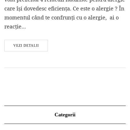
care își dovedesc eficiența. Ce este o alergie ? În
momentul când te confrunți cu o alergie, ai o
reacție…
VEZI DETALII
Categorii