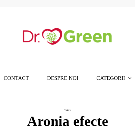
CONTACT
DESPRE NOI
CATEGORII
TAG
Aronia efecte