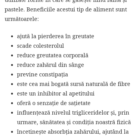
pastele. Beneficiile acestui tip de aliment sunt
următoarele:
ajută la pierderea în greutate
scade colesterolul
reduce greutatea corporală
reduce zahărul din sânge
previne constipația
este cea mai bogată sursă naturală de fibre
este un inhibitor al apetitului
oferă o senzație de sațietate
influențează nivelul trigliceridelor și, prin
urmare, sănătatea și condiția noastră fizică
încetinește absorbția zahărului, ajutând la