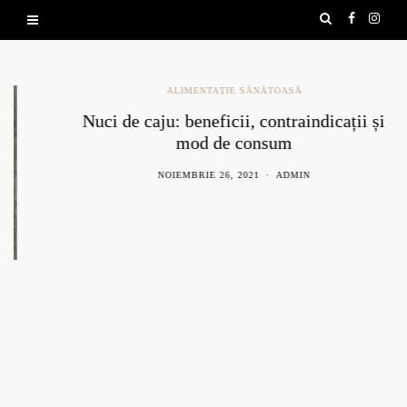
ALIMENTAȚIE SĂNĂTOASĂ
Nuci de caju: beneficii, contraindicații și
mod de consum
NOIEMBRIE 26, 2021
ADMIN