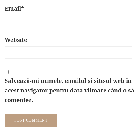
Email
*
Website
Salvează-mi numele, emailul și site-ul web în
acest navigator pentru data viitoare când o să
comentez.