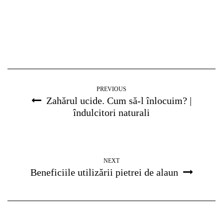
PREVIOUS
Zahărul ucide. Cum să-l înlocuim? |
îndulcitori naturali
NEXT
Beneficiile utilizării pietrei de alaun