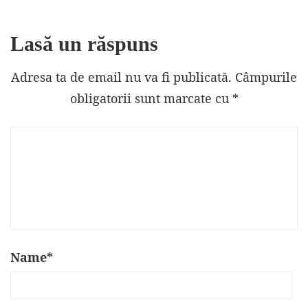
Lasă un răspuns
Adresa ta de email nu va fi publicată.
Câmpurile
obligatorii sunt marcate cu
*
Name
*