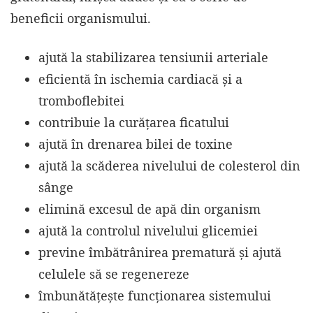
beneficii organismului.
ajută la stabilizarea tensiunii arteriale
eficientă în ischemia cardiacă și a
tromboflebitei
contribuie la curățarea ficatului
ajută în drenarea bilei de toxine
ajută la scăderea nivelului de colesterol din
sânge
elimină excesul de apă din organism
ajută la controlul nivelului glicemiei
previne îmbătrânirea prematură și ajută
celulele să se regenereze
îmbunătățește funcționarea sistemului