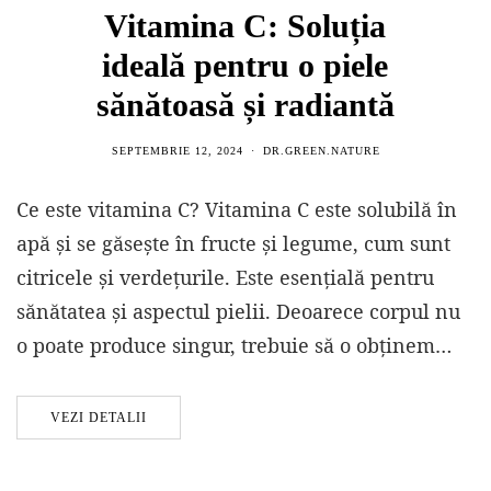
Vitamina C: Soluția
ideală pentru o piele
sănătoasă și radiantă
SEPTEMBRIE 12, 2024
DR.GREEN.NATURE
Ce este vitamina C? Vitamina C este solubilă în
apă și se găsește în fructe și legume, cum sunt
citricele și verdețurile. Este esențială pentru
sănătatea și aspectul pielii. Deoarece corpul nu
o poate produce singur, trebuie să o obținem…
VEZI DETALII