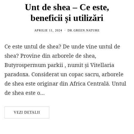
Unt de shea – Ce este,
beneficii și utilizări
APRILIE 11, 2024
DR.GREEN.NATURE
Ce este untul de shea? De unde vine untul de
shea? Provine din arborele de shea,
Butyrospermum parkii , numit și Vitellaria
paradoxa. Considerat un copac sacru, arborele
de shea este originar din Africa Centrală. Untul
de shea este o…
VEZI DETALII