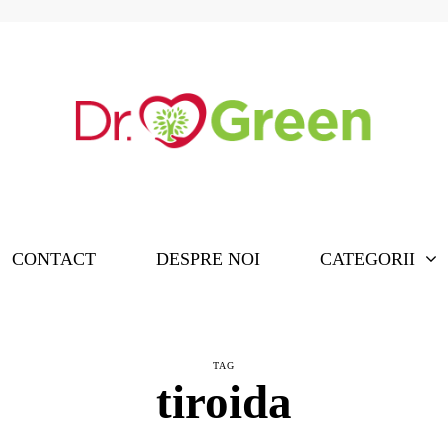
CONTACT
DESPRE NOI
CATEGORII
TAG
tiroida