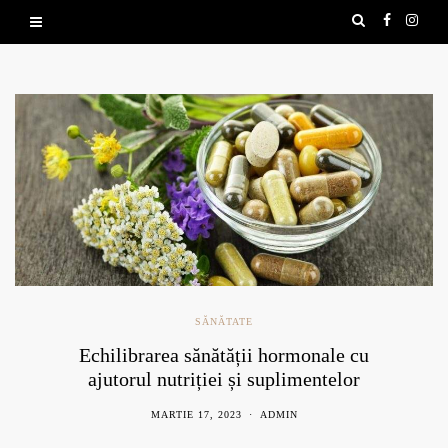
SĂNĂTATE
Echilibrarea sănătății hormonale cu
ajutorul nutriției și suplimentelor
naturale
MARTIE 17, 2023
ADMIN