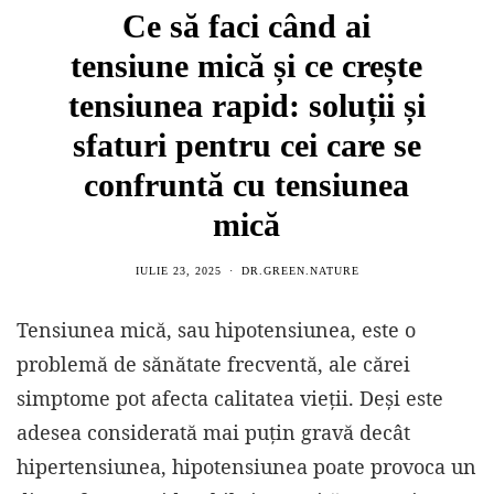
Ce să faci când ai
tensiune mică și ce crește
tensiunea rapid: soluții și
sfaturi pentru cei care se
confruntă cu tensiunea
mică
IULIE 23, 2025
DR.GREEN.NATURE
Tensiunea mică, sau hipotensiunea, este o
problemă de sănătate frecventă, ale cărei
simptome pot afecta calitatea vieții. Deși este
adesea considerată mai puțin gravă decât
hipertensiunea, hipotensiunea poate provoca un