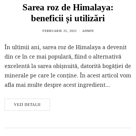
Sarea roz de Himalaya:
beneficii și utilizări
FEBRUARIE 25, 2022
ADMIN
În ultimii ani, sarea roz de Himalaya a devenit
din ce în ce mai populară, fiind o alternativă
excelentă la sarea obișnuită, datorită bogăției de
minerale pe care le conține. În acest articol vom
afla mai multe despre acest ingredient…
VEZI DETALII