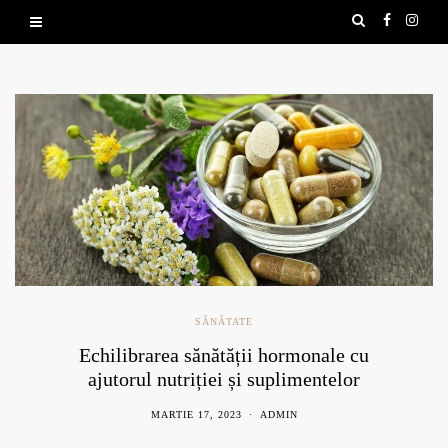
SĂNĂTATE
Echilibrarea sănătății hormonale cu
ajutorul nutriției și suplimentelor
naturale
MARTIE 17, 2023
ADMIN