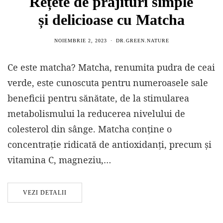
Rețete de prăjituri simple
și delicioase cu Matcha
NOIEMBRIE 2, 2023
DR.GREEN.NATURE
Ce este matcha? Matcha, renumita pudra de ceai
verde, este cunoscuta pentru numeroasele sale
beneficii pentru sănătate, de la stimularea
metabolismului la reducerea nivelului de
colesterol din sânge. Matcha conține o
concentrație ridicată de antioxidanți, precum și
vitamina C, magneziu,…
VEZI DETALII