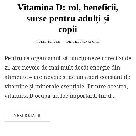
Vitamina D: rol, beneficii,
surse pentru adulți și
copii
IULIE 15, 2025
DR.GREEN.NATURE
Pentru ca organismul să funcționeze corect zi de
zi, are nevoie de mai mult decât energie din
alimente – are nevoie și de un aport constant de
vitamine și minerale esențiale. Printre acestea,
vitamina D ocupă un loc important, fiind…
VEZI DETALII