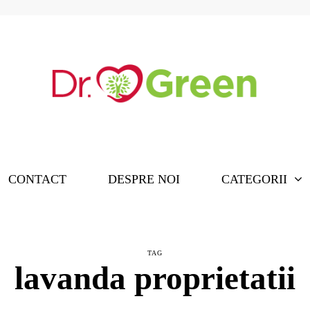
CONTACT
DESPRE NOI
CATEGORII
TAG
lavanda proprietatii