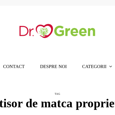
CONTACT
DESPRE NOI
CATEGORII
TAG
tisor de matca proprie