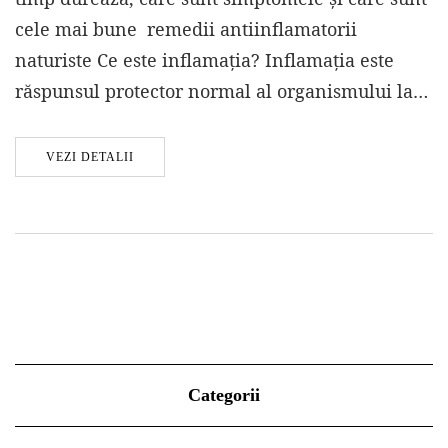
cele mai bune remedii antiinflamatorii
naturiste Ce este inflamația? Inflamația este
răspunsul protector normal al organismului la…
VEZI DETALII
Categorii