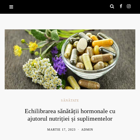
SĂNĂTATE
Echilibrarea sănătății hormonale cu
ajutorul nutriției și suplimentelor
naturale
MARTIE 17, 2023
ADMIN