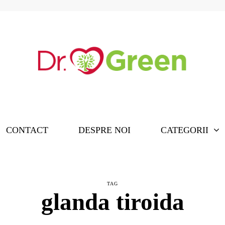
CONTACT
DESPRE NOI
CATEGORII
TAG
glanda tiroida