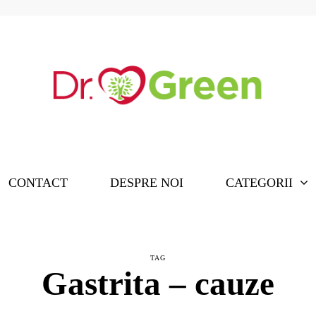
CONTACT
DESPRE NOI
CATEGORII
TAG
Gastrita – cauze