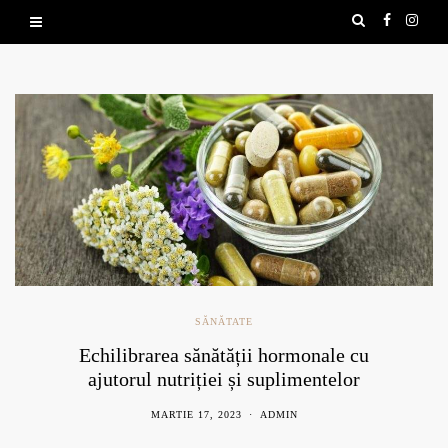
SĂNĂTATE
Echilibrarea sănătății hormonale cu
ajutorul nutriției și suplimentelor
naturale
MARTIE 17, 2023
ADMIN