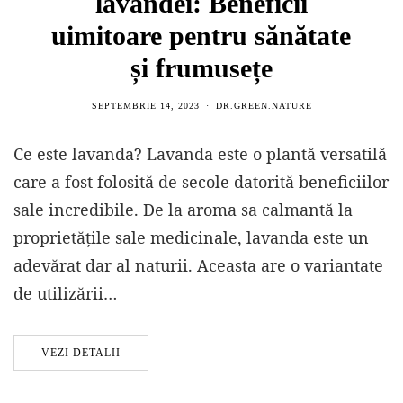
lavandei: Beneficii
uimitoare pentru sănătate
și frumusețe
SEPTEMBRIE 14, 2023
DR.GREEN.NATURE
Ce este lavanda? Lavanda este o plantă versatilă
care a fost folosită de secole datorită beneficiilor
sale incredibile. De la aroma sa calmantă la
proprietățile sale medicinale, lavanda este un
adevărat dar al naturii. Aceasta are o variantate
de utilizării…
VEZI DETALII