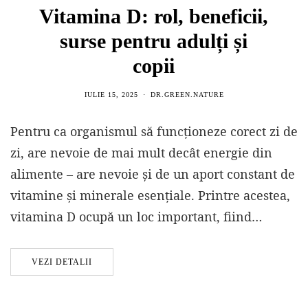
Vitamina D: rol, beneficii,
surse pentru adulți și
copii
IULIE 15, 2025
DR.GREEN.NATURE
Pentru ca organismul să funcționeze corect zi de
zi, are nevoie de mai mult decât energie din
alimente – are nevoie și de un aport constant de
vitamine și minerale esențiale. Printre acestea,
vitamina D ocupă un loc important, fiind…
VEZI DETALII